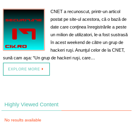
CNET a recunoscut, printr-un articol
postat pe site-ul acestora, că o bază de
date care conţinea înregistrările a peste
un milion de utilizatori, le-a fost sustrasă
în acest weekend de către un grup de
hackeri ruşi. Anunţul celor de la CNET,
sună cam aşa: “Un grup de hackeri ruşi, care…
EXPLORE MORE
Highly Viewed Content
No results available