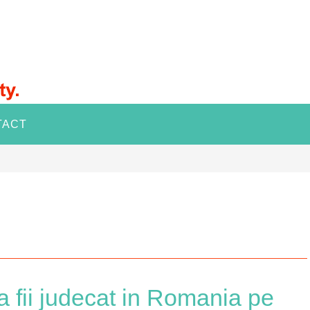
TACT
a fii judecat in Romania pe