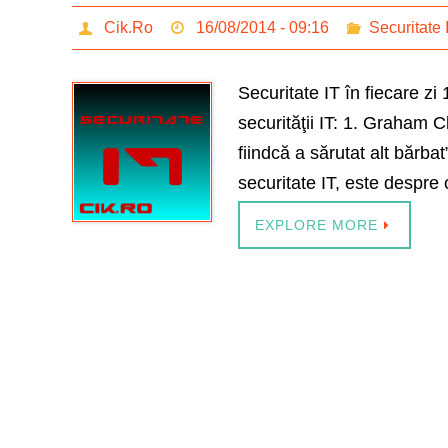
Cik.Ro
16/08/2014 - 09:16
Securitate 
Securitate IT în fiecare zi 
securităţii IT: 1. Graham 
fiindcă a sărutat alt bărbat
securitate IT, este despre
EXPLORE MORE