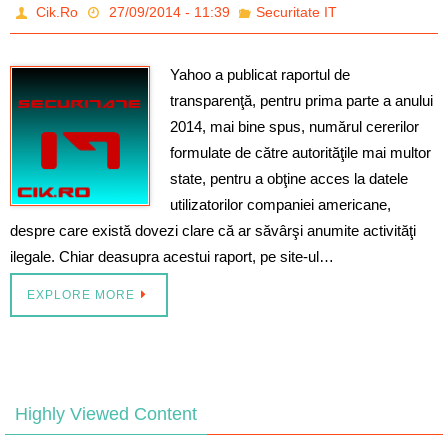
Cik.Ro
27/09/2014 - 11:39
Securitate IT
Yahoo a publicat raportul de
transparenţă, pentru prima parte a anului
2014, mai bine spus, numărul cererilor
formulate de către autorităţile mai multor
state, pentru a obţine acces la datele
utilizatorilor companiei americane,
despre care există dovezi clare că ar săvârşi anumite activităţi
ilegale. Chiar deasupra acestui raport, pe site-ul…
EXPLORE MORE
Highly Viewed Content