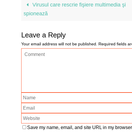
Virusul care rescrie fişiere multimedia şi
spionează
Leave a Reply
Your email address will not be published.
Required fields 
Save my name, email, and site URL in my browser f