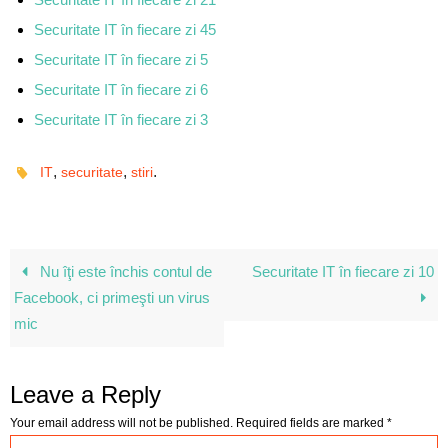
Securitate IT în fiecare zi 45
Securitate IT în fiecare zi 5
Securitate IT în fiecare zi 6
Securitate IT în fiecare zi 3
,
,
.
IT
securitate
stiri
Nu îţi este închis contul de
Securitate IT în fiecare zi 10
Facebook, ci primeşti un virus
mic
Leave a Reply
Your email address will not be published.
Required fields are marked
*