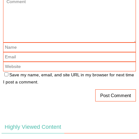
Save my name, email, and site URL in my browser for next time
I post a comment.
Highly Viewed Content