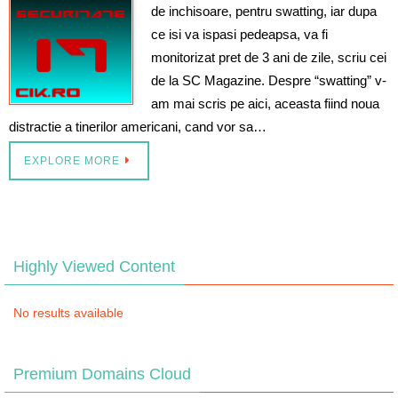
de inchisoare, pentru swatting, iar dupa
ce isi va ispasi pedeapsa, va fi
monitorizat pret de 3 ani de zile, scriu cei
de la SC Magazine. Despre “swatting” v-
am mai scris pe aici, aceasta fiind noua
distractie a tinerilor americani, cand vor sa…
EXPLORE MORE
Highly Viewed Content
No results available
Premium Domains Cloud