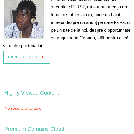
securitate IT RST, mi-a atras atenţia un
topic postat ieri acolo, unde un băiat
întreba despre un anunţ pe care l-a văzut
pe un site de la noi, despre o oportunitate
de angajare în Canada, atât pentru el cât
şi pentru prietena lui.…
EXPLORE MORE
Highly Viewed Content
No results available
Premium Domains Cloud