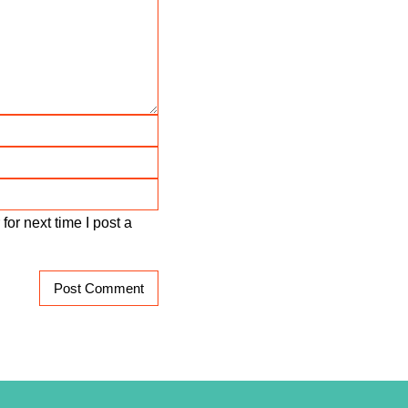
or next time I post a