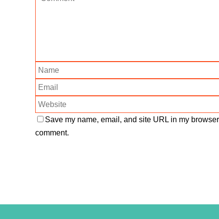
Save my name, email, and site URL in my browser f
comment.