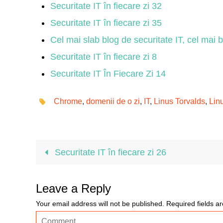
Securitate IT în fiecare zi 32
Securitate IT în fiecare zi 35
Cel mai slab blog de securitate IT, cel mai b
Securitate IT în fiecare zi 8
Securitate IT În Fiecare Zi 14
Chrome
,
domenii de o zi
,
IT
,
Linus Torvalds
,
Lin
Securitate IT în fiecare zi 26
Leave a Reply
Your email address will not be published.
Required fields 