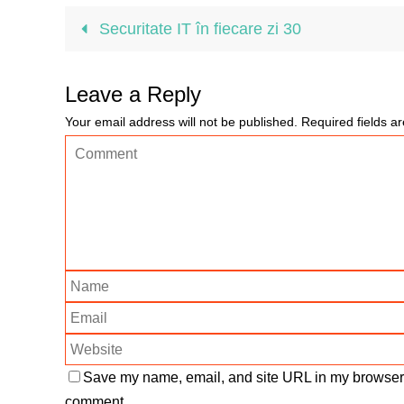
Securitate IT în fiecare zi 30
Leave a Reply
Your email address will not be published.
Required fields 
Save my name, email, and site URL in my browser f
comment.