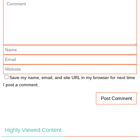
Save my name, email, and site URL in my browser for next time
I post a comment.
Highly Viewed Content