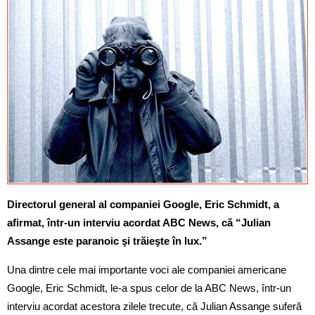
Directorul general al companiei Google, Eric Schmidt, a
afirmat, într-un interviu acordat ABC News, că “Julian
Assange este paranoic şi trăieşte în lux.”
Una dintre cele mai importante voci ale companiei americane
Google, Eric Schmidt, le-a spus celor de la ABC News, într-un
interviu acordat acestora zilele trecute, că Julian Assange suferă