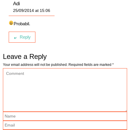
Adi
25/09/2014 at 15:06
Probabil.
Reply
Leave a Reply
Your email address will not be published.
Required fields are marked
*