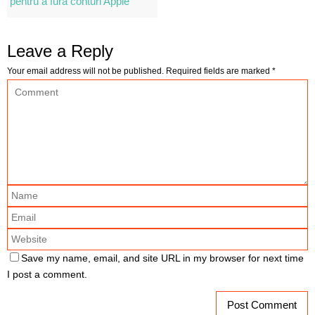
pentru a fura conturi Apple
Leave a Reply
Your email address will not be published.
Required fields are marked
*
Save my name, email, and site URL in my browser for next time
I post a comment.