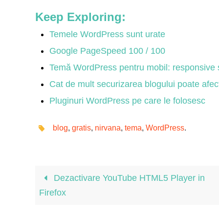
Keep Exploring:
Temele WordPress sunt urate
Google PageSpeed 100 / 100
Temă WordPress pentru mobil: responsive 
Cat de mult securizarea blogului poate afec
Pluginuri WordPress pe care le folosesc
blog
,
gratis
,
nirvana
,
tema
,
WordPress
.
Dezactivare YouTube HTML5 Player in
Firefox