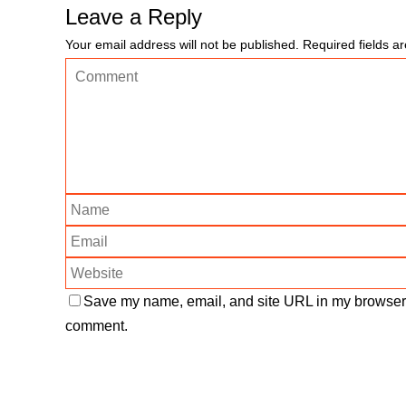
Leave a Reply
Your email address will not be published.
Required fields 
Save my name, email, and site URL in my browser f
comment.