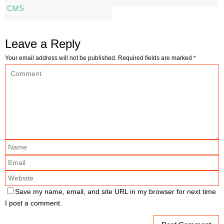
CMS
Leave a Reply
Your email address will not be published.
Required fields are marked
*
Save my name, email, and site URL in my browser for next time
I post a comment.